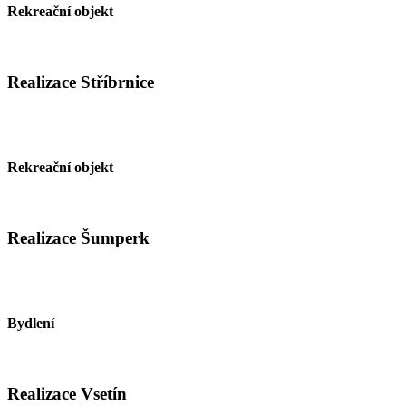
Rekreační objekt
Realizace Stříbrnice
Rekreační objekt
Realizace Šumperk
Bydlení
Realizace Vsetín