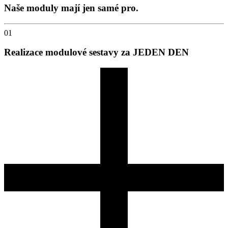
Naše moduly mají
jen samé pro.
01
Realizace modulové sestavy za JEDEN DEN