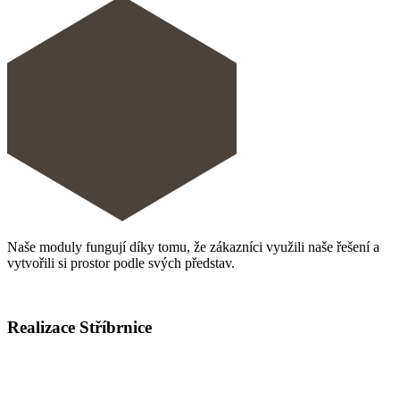
Naše moduly fungují díky tomu, že zákazníci využili naše řešení a
vytvořili si prostor podle svých představ.
Realizace Stříbrnice