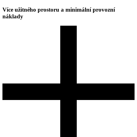
Více užitného prostoru a minimální provozní
náklady