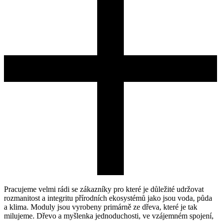
Pracujeme velmi rádi se zákazníky pro které je důležité udržovat
rozmanitost a integritu přírodních ekosystémů jako jsou voda, půda
a klima. Moduly jsou vyrobeny primárně ze dřeva, které je tak
milujeme. Dřevo a myšlenka jednoduchosti, ve vzájemném spojení,