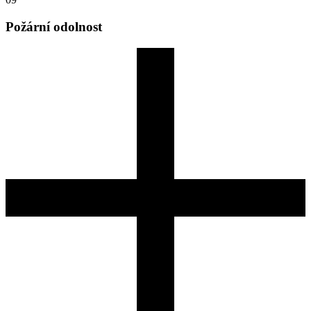
Požární odolnost