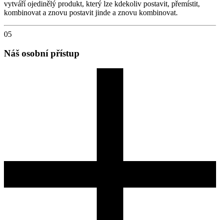
vytváří ojedinělý produkt, který lze kdekoliv postavit, přemístit,
kombinovat a znovu postavit jinde a znovu kombinovat.
05
Náš osobní přístup