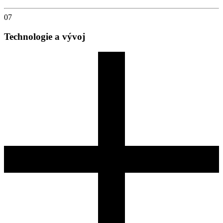
07
Technologie a vývoj