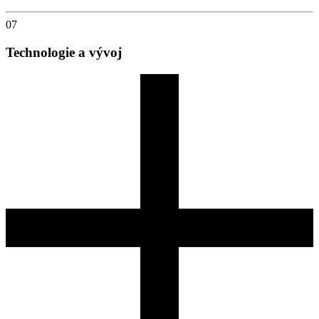
07
Technologie a vývoj