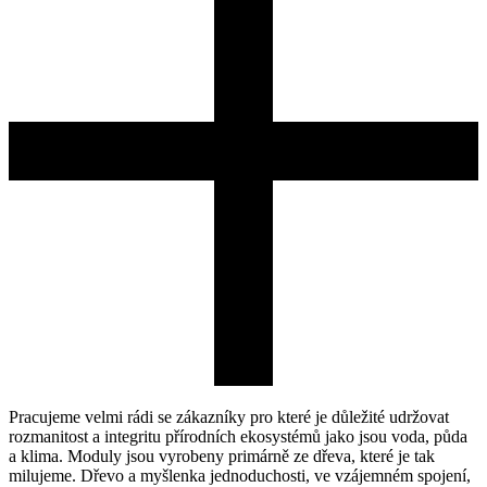
Pracujeme velmi rádi se zákazníky pro které je důležité udržovat
rozmanitost a integritu přírodních ekosystémů jako jsou voda, půda
a klima. Moduly jsou vyrobeny primárně ze dřeva, které je tak
milujeme. Dřevo a myšlenka jednoduchosti, ve vzájemném spojení,