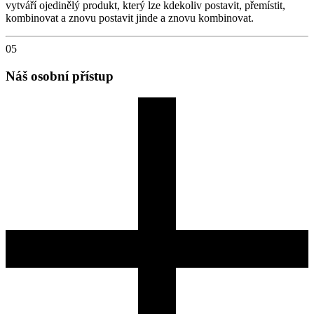
vytváří ojedinělý produkt, který lze kdekoliv postavit, přemístit,
kombinovat a znovu postavit jinde a znovu kombinovat.
05
Náš osobní přístup