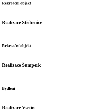
Rekreační objekt
Realizace Stříbrnice
Rekreační objekt
Realizace Šumperk
Bydlení
Realizace Vsetín