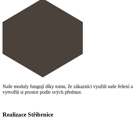
Naše moduly fungují díky tomu, že zákazníci využili naše řešení a
vytvořili si prostor podle svých představ.
Realizace Stříbrnice