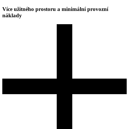
Více užitného prostoru a minimální provozní
náklady