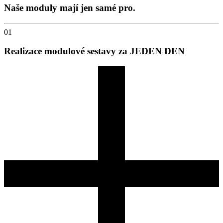
Naše moduly mají
jen samé pro.
01
Realizace modulové sestavy za JEDEN DEN