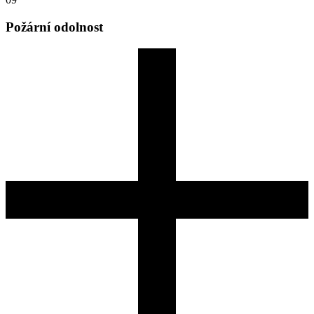
Požární odolnost